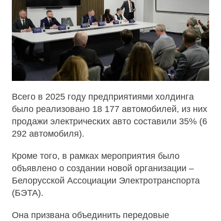
Всего в 2025 году предприятиями холдинга
было реализовано 18 177 автомобилей, из них
продажи электрических авто составили 35% (6
292 автомобиля).
Кроме того, в рамках мероприятия было
объявлено о создании новой организации –
Белорусской Ассоциации Электротранспорта
(БЭТА).
Она призвана объединить передовые