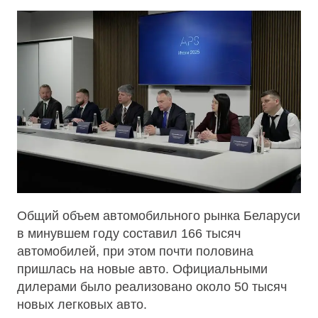
Общий объем автомобильного рынка Беларуси
в минувшем году составил 166 тысяч
автомобилей, при этом почти половина
пришлась на новые авто. Официальными
дилерами было реализовано около 50 тысяч
новых легковых авто.