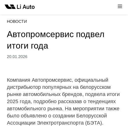
НОВОСТИ
Автопромсервис подвел
итоги года
20.01.2026
Компания Автопромсервис, официальный
дистрибьютор популярных на белорусском
рынке автомобильных брендов, подвела итоги
2025 года, подробно рассказав о тенденциях
автомобильного рынка. На мероприятии также
было объявлено о создании Белорусской
Ассоциации Электротранспорта (БЭТА).