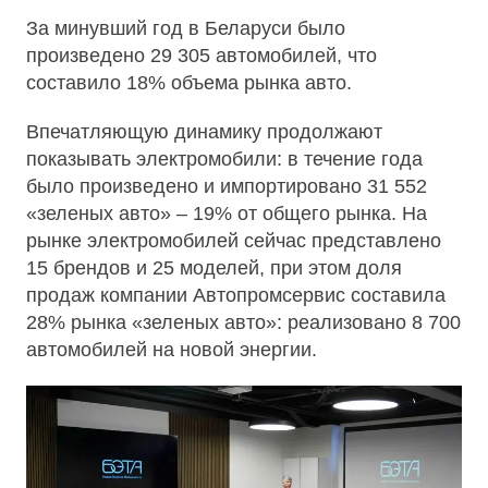
За минувший год в Беларуси было
произведено 29 305 автомобилей, что
составило 18% объема рынка авто.
Впечатляющую динамику продолжают
показывать электромобили: в течение года
было произведено и импортировано 31 552
«зеленых авто» – 19% от общего рынка. На
рынке электромобилей сейчас представлено
15 брендов и 25 моделей, при этом доля
продаж компании Автопромсервис составила
28% рынка «зеленых авто»: реализовано 8 700
автомобилей на новой энергии.