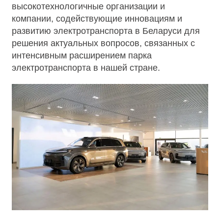
высокотехнологичные организации и
компании, содействующие инновациям и
развитию электротранспорта в Беларуси для
решения актуальных вопросов, связанных с
интенсивным расширением парка
электротранспорта в нашей стране.