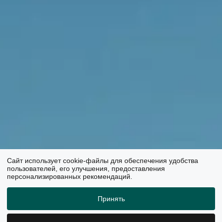
Cайт использует cookie-файлы для обеспечения удобства
пользователей, его улучшения, предоставления
персонализированных рекомендаций.
Принять