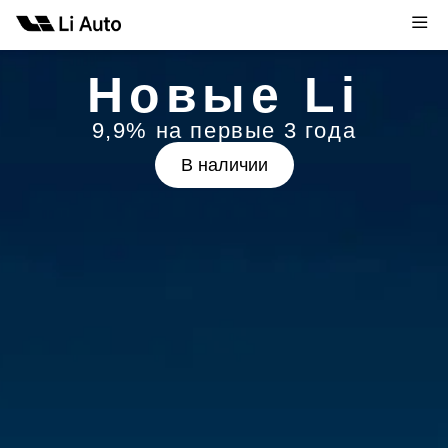
Новые Li
9,9% на первые 3 года
В наличии